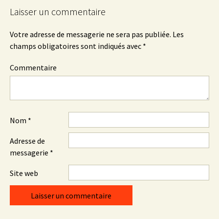
Laisser un commentaire
Votre adresse de messagerie ne sera pas publiée.
Les
champs obligatoires sont indiqués avec
*
Commentaire
Nom
*
Adresse de
messagerie
*
Site web