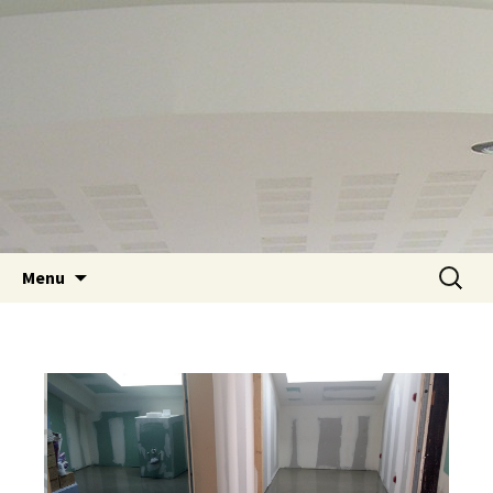
Aller au contenu principal
Recherc
Menu