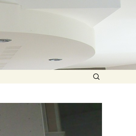
Rechercher :