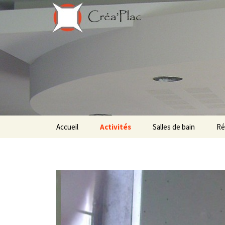
Aller au contenu principal
Accueil
Activités
Salles de bain
Ré