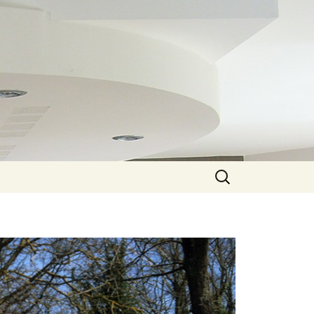
Rechercher :