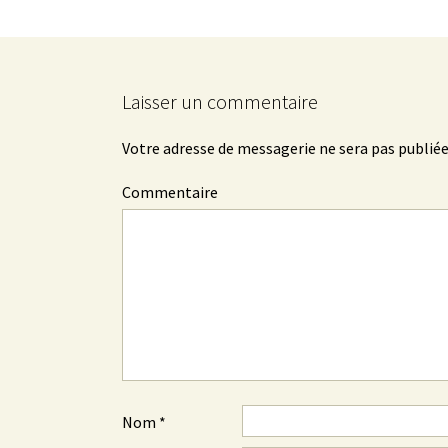
Laisser un commentaire
Votre adresse de messagerie ne sera pas publiée
Commentaire
Nom
*