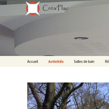
Aller au contenu principal
Accueil
Activités
Salles de bain
Ré