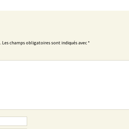
.
Les champs obligatoires sont indiqués avec
*