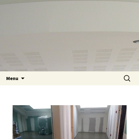
Aller au contenu principal
Recherc
Menu