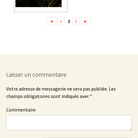
◄
1
2
3
►
Laisser un commentaire
Votre adresse de messagerie ne sera pas publiée.
Les
champs obligatoires sont indiqués avec
*
Commentaire